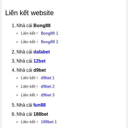
Liên kết website
Nhà cái
Bong88
Liên kết
Bong88
1
Liên kết
Bong88
2
Nhà cái
dafabet
Nhà cái
12bet
Nhà cái
d9bet
Liên kết
d9bet
1
Liên kết
d9bet
2
Liên kết
d9bet
3
Nhà cái
fun88
Nhà cái
188bet
Liên kết
188bet
1