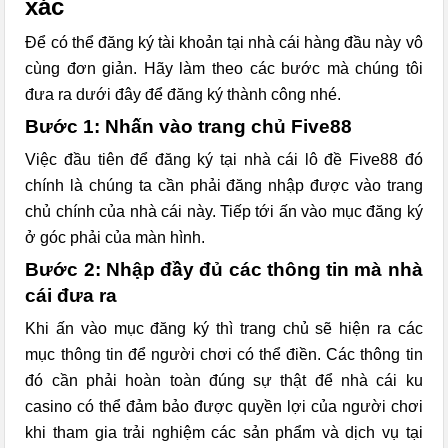
xác
Để có thể đăng ký tài khoản tại nhà cái hàng đầu này vô
cùng đơn giản. Hãy làm theo các bước mà chúng tôi
đưa ra dưới đây để đăng ký thành công nhé.
Bước 1: Nhấn vào trang chủ Five88
Việc đầu tiên để đăng ký tại nhà cái lô đề Five88 đó
chính là chúng ta cần phải đăng nhập được vào trang
chủ chính của nhà cái này. Tiếp tới ấn vào mục đăng ký
ở góc phải của màn hình.
Bước 2: Nhập đầy đủ các thông tin mà nhà
cái đưa ra
Khi ấn vào mục đăng ký thì trang chủ sẽ hiện ra các
mục thông tin để người chơi có thể điền. Các thông tin
đó cần phải hoàn toàn đúng sự thật để nhà cái
ku
casino
có thể đảm bảo được quyền lợi của người chơi
khi tham gia trải nghiệm các sản phẩm và dịch vụ tại