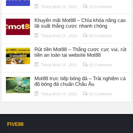
Tháng Mười 14 , 2022
(0) Comments
Khuyến mãi Mot88 – Chìa khóa nâng cao
lãi suất thắng cược nhanh chóng
Tháng Mười 14 , 2022
(0) Comments
Rút tiền Mot88 – Thắng cược cực vui, rút
tiền an toàn tại website Mot88
Tháng Mười 14 , 2022
(0) Comments
Mot88 trực tiếp bóng đá – Trải nghiệm cá
độ bóng đá chuẩn Châu Âu
Tháng Mười 14 , 2022
(0) Comments
FIVE88