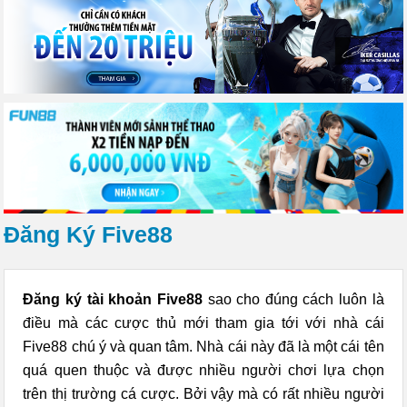
Đăng Ký Five88
Đăng ký tài khoản Five88
sao cho đúng cách luôn là
điều mà các cược thủ mới tham gia tới với nhà cái
Five88 chú ý và quan tâm. Nhà cái này đã là một cái tên
quá quen thuộc và được nhiều người chơi lựa chọn
trên thị trường cá cược. Bởi vậy mà có rất nhiều người