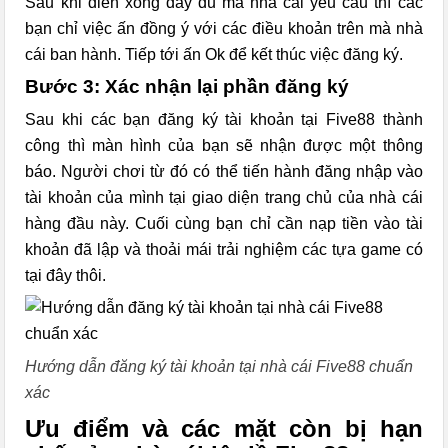
Sau khi điền xong đầy đủ mà nhà cái yêu cầu thì các
bạn chỉ việc ấn đồng ý với các điều khoản trên mà nhà
cái ban hành. Tiếp tới ấn Ok để kết thúc việc đăng ký.
Bước 3: Xác nhận lại phần đăng ký
Sau khi các bạn đăng ký tài khoản tại Five88 thành
công thì màn hình của bạn sẽ nhận được một thông
báo. Người chơi từ đó có thể tiến hành đăng nhập vào
tài khoản của mình tại giao diện trang chủ của nhà cái
hàng đầu này. Cuối cùng bạn chỉ cần nạp tiền vào tài
khoản đã lập và thoải mái trải nghiệm các tựa game có
tại đây thôi.
Hướng dẫn đăng ký tài khoản tại nhà cái Five88 chuẩn
xác
Ưu điểm và các mặt còn bị hạn