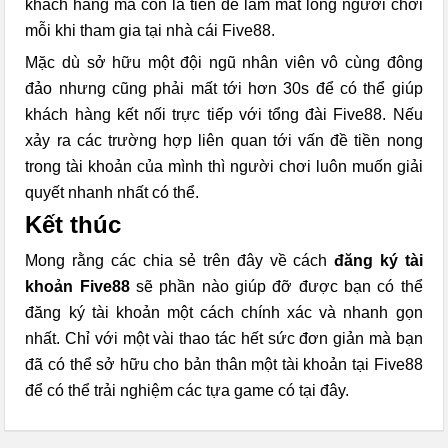
khách hàng mà còn là tiền đề làm mất lòng người chơi
mỗi khi tham gia tại nhà cái Five88.
Mặc dù sở hữu một đội ngũ nhân viên vô cùng đông
đảo nhưng cũng phải mất tới hơn 30s để có thể giúp
khách hàng kết nối trực tiếp với tổng đài Five88. Nếu
xảy ra các trường hợp liên quan tới vấn đề tiền nong
trong tài khoản của mình thì người chơi luôn muốn giải
quyết nhanh nhất có thể.
Kết thúc
Mong rằng các chia sẻ trên đây về cách
đăng ký tài
khoản Five88
sẽ phần nào giúp đỡ được bạn có thể
đăng ký tài khoản một cách chính xác và nhanh gọn
nhất. Chỉ với một vài thao tác hết sức đơn giản mà bạn
đã có thể sở hữu cho bản thân một tài khoản tại Five88
để có thể trải nghiệm các tựa game có tại đây.