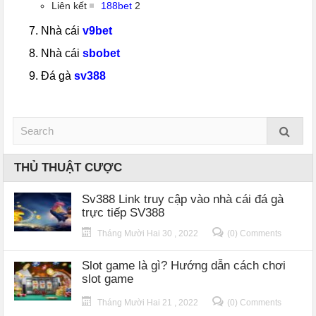
Liên kết
188bet
2
Nhà cái
v9bet
Nhà cái
sbobet
Đá gà
sv388
THỦ THUẬT CƯỢC
Sv388 Link truy cập vào nhà cái đá gà
trực tiếp SV388
Tháng Mười Hai 30 , 2022
(0) Comments
Slot game là gì? Hướng dẫn cách chơi
slot game
Tháng Mười Hai 21 , 2022
(0) Comments