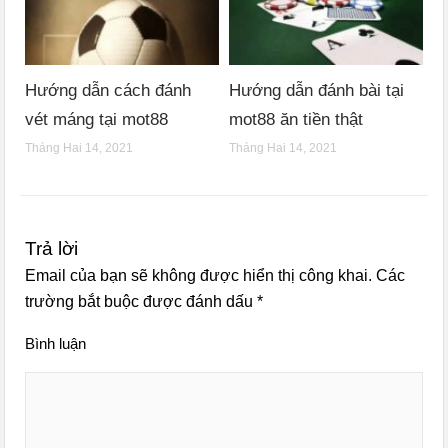
Hướng dẫn cách đánh
Hướng dẫn đánh bài tại
vét máng tại mot88
mot88 ăn tiền thật
Tháng Hai 14, 2021
Tháng Hai 14, 2021
Trả lời
Email của bạn sẽ không được hiển thị công khai.
Các
trường bắt buộc được đánh dấu
*
Bình luận