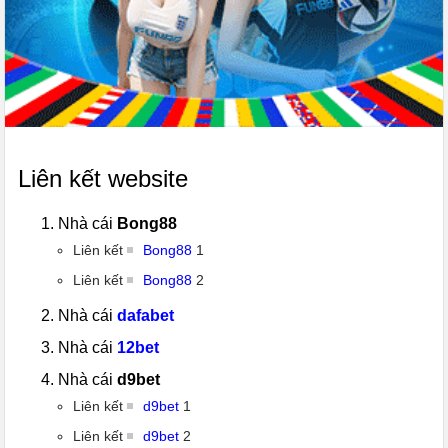
Liên kết website
Nhà cái
Bong88
Liên kết
Bong88
1
Liên kết
Bong88
2
Nhà cái
dafabet
Nhà cái
12bet
Nhà cái
d9bet
Liên kết
d9bet
1
Liên kết
d9bet
2