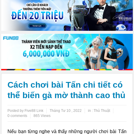
Cách chơi bài Tấn chi tiết có
thể biến gà mờ thành cao thủ
Posted by Five88 Link
Tháng Tư 10 , 2022
in :
Thủ Thuật
0 comments
865 Views
Nếu bạn từng nghe và thấy những người chơi bài Tấn