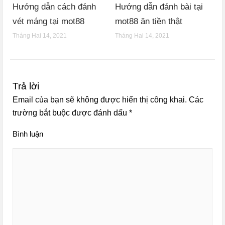
Hướng dẫn cách đánh
Hướng dẫn đánh bài tại
vét máng tại mot88
mot88 ăn tiền thật
Tháng Hai 14, 2021
Tháng Hai 14, 2021
Trả lời
Email của bạn sẽ không được hiển thị công khai.
Các
trường bắt buộc được đánh dấu
*
Bình luận