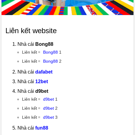
Liên kết website
Nhà cái
Bong88
Liên kết
Bong88
1
Liên kết
Bong88
2
Nhà cái
dafabet
Nhà cái
12bet
Nhà cái
d9bet
Liên kết
d9bet
1
Liên kết
d9bet
2
Liên kết
d9bet
3
Nhà cái
fun88