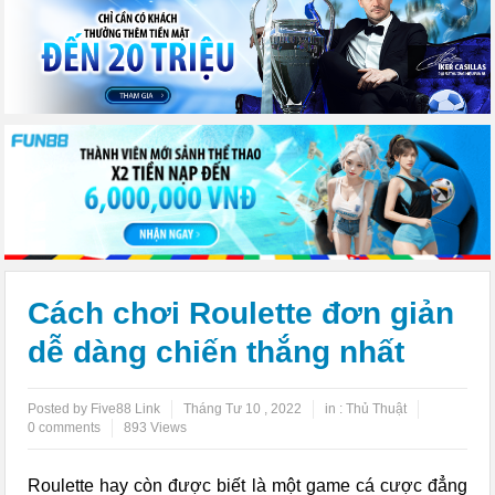
Cách chơi Roulette đơn giản
dễ dàng chiến thắng nhất
Posted by Five88 Link
Tháng Tư 10 , 2022
in :
Thủ Thuật
0 comments
893 Views
Roulette hay còn được biết là một game cá cược đẳng