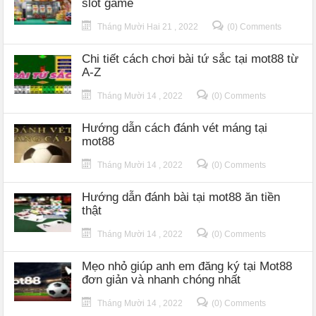
slot game
Tháng Mười Hai 21 , 2022
(0) Comments
Chi tiết cách chơi bài tứ sắc tại mot88 từ
A-Z
Tháng Mười 14 , 2022
(0) Comments
Hướng dẫn cách đánh vét máng tại
mot88
Tháng Mười 14 , 2022
(0) Comments
Hướng dẫn đánh bài tại mot88 ăn tiền
thật
Tháng Mười 14 , 2022
(0) Comments
Mẹo nhỏ giúp anh em đăng ký tại Mot88
đơn giản và nhanh chóng nhất
Tháng Mười 14 , 2022
(0) Comments