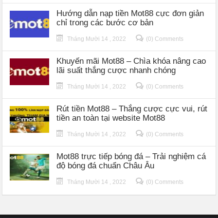
Hướng dẫn nạp tiền Mot88 cực đơn giản
chỉ trong các bước cơ bản
Tháng Mười 14 , 2022
(0) Comments
Khuyến mãi Mot88 – Chìa khóa nâng cao
lãi suất thắng cược nhanh chóng
Tháng Mười 14 , 2022
(0) Comments
Rút tiền Mot88 – Thắng cược cực vui, rút
tiền an toàn tại website Mot88
Tháng Mười 14 , 2022
(0) Comments
Mot88 trực tiếp bóng đá – Trải nghiệm cá
độ bóng đá chuẩn Châu Âu
Tháng Mười 14 , 2022
(0) Comments