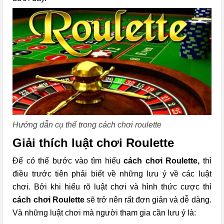
Hướng dẫn cụ thể trong cách chơi roulette
Giải thích luật chơi Roulette
Để có thể bước vào tìm hiểu
cách chơi Roulette,
thì
điều trước tiên phải biết về những lưu ý về các luật
chơi. Bởi khi hiểu rõ luật chơi và hình thức cược thì
cách chơi Roulette
sẽ trở nên rất đơn giản và dễ dàng.
Và những luật chơi mà người tham gia cần lưu ý là: