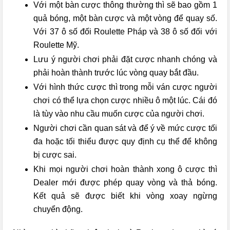
Với một bàn cược thông thường thì sẽ bao gồm 1
quả bóng, một bàn cược và một vòng để quay số.
Với 37 ô số đối Roulette Pháp và 38 ô số đối với
Roulette Mỹ.
Lưu ý người chơi phải đặt cược nhanh chóng và
phải hoàn thành trước lúc vòng quay bắt đầu.
Với hình thức cược thì trong mỗi ván cược người
chơi có thể lựa chọn cược nhiều ô một lúc. Cái đó
là tùy vào nhu cầu muốn cược của người chơi.
Người chơi cần quan sát và để ý về mức cược tối
đa hoặc tối thiểu được quy định cụ thể để không
bị cược sai.
Khi mọi người chơi hoàn thành xong ô cược thì
Dealer mới được phép quay vòng và thả bóng.
Kết quả sẽ được biết khi vòng xoay ngừng
chuyển động.