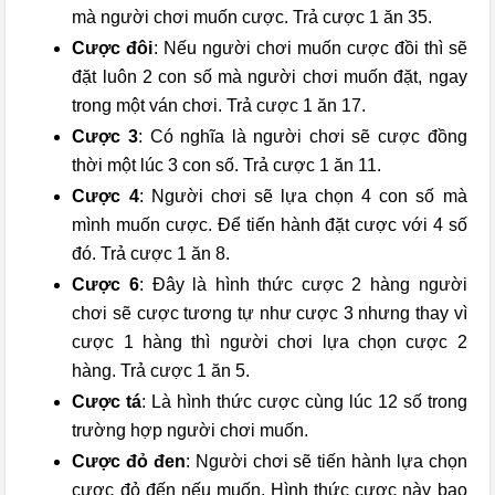
mà người chơi muốn cược. Trả cược 1 ăn 35.
Cược đôi
: Nếu người chơi muốn cược đồi thì sẽ
đặt luôn 2 con số mà người chơi muốn đặt, ngay
trong một ván chơi. Trả cược 1 ăn 17.
Cược 3
: Có nghĩa là người chơi sẽ cược đồng
thời một lúc 3 con số. Trả cược 1 ăn 11.
Cược 4
: Người chơi sẽ lựa chọn 4 con số mà
mình muốn cược. Để tiến hành đặt cược với 4 số
đó. Trả cược 1 ăn 8.
Cược 6
: Đây là hình thức cược 2 hàng người
chơi sẽ cược tương tự như cược 3 nhưng thay vì
cược 1 hàng thì người chơi lựa chọn cược 2
hàng. Trả cược 1 ăn 5.
Cược tá
: Là hình thức cược cùng lúc 12 số trong
trường hợp người chơi muốn.
Cược đỏ đen
: Người chơi sẽ tiến hành lựa chọn
cược đỏ đến nếu muốn. Hình thức cược này bao