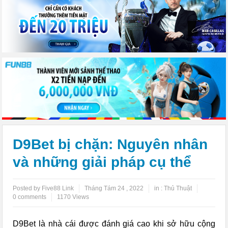
D9Bet bị chặn: Nguyên nhân
và những giải pháp cụ thể
Posted by Five88 Link
Tháng Tám 24 , 2022
in :
Thủ Thuật
0 comments
1170 Views
D9Bet là nhà cái được đánh giá cao khi sở hữu cộng