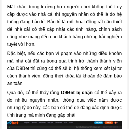
Mặt khác, trong trường hợp người chơi không thể truy
cập được vào nhà cái thì nguyên nhân có thể là do hệ
thống đang bảo trì. Bảo trì là một hoạt động rất cần thiết
để nhà cái có thể cập nhật các tính năng, chính sách
cũng như mang đến cho khách hàng những trải nghiệm
tuyệt vời hơn..
Đặc biệt, nếu các bạn vi phạm vào những điều khoản
mà nhà cái đặt ra trong quá trình trở thành thành viên
của D9Bet thì cũng có thể sẽ bị hệ thống xem xét lại tư
cách thành viên, đồng thời khóa tài khoản để đảm bảo
an toàn.
Qua đó, có thể thấy rằng
D9Bet bị chặn
có thể xảy ra
do nhiều nguyên nhân, thông qua việc nắm được
những lý do này, các bạn có thể dễ dàng xác định được
tình trạng mà mình đang gặp phải.