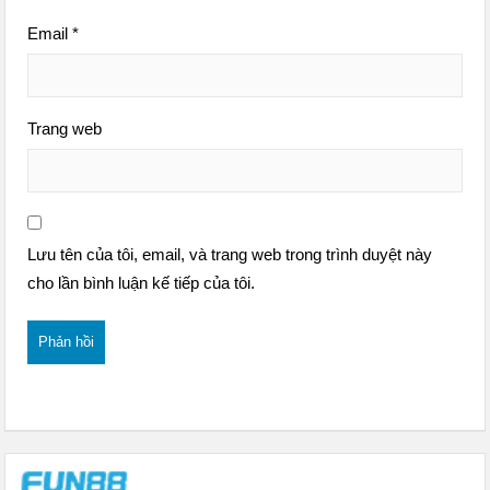
Email
*
Trang web
Lưu tên của tôi, email, và trang web trong trình duyệt này
cho lần bình luận kế tiếp của tôi.