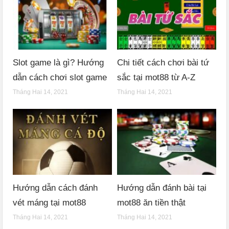
Slot game là gì? Hướng
Chi tiết cách chơi bài tứ
dẫn cách chơi slot game
sắc tại mot88 từ A-Z
Tháng Hai 14, 2021
Tháng Hai 14, 2021
Hướng dẫn cách đánh
Hướng dẫn đánh bài tại
vét máng tại mot88
mot88 ăn tiền thật
Tháng Hai 14, 2021
Tháng Hai 14, 2021