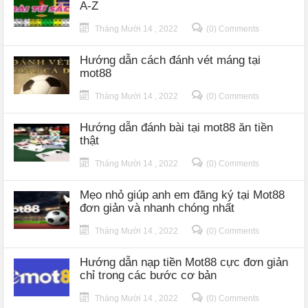
A-Z
Tháng Mười 14 , 2022
(0) Comments
Hướng dẫn cách đánh vét máng tại
mot88
Tháng Mười 14 , 2022
(0) Comments
Hướng dẫn đánh bài tại mot88 ăn tiền
thật
Tháng Mười 14 , 2022
(0) Comments
Mẹo nhỏ giúp anh em đăng ký tại Mot88
đơn giản và nhanh chóng nhất
Tháng Mười 14 , 2022
(0) Comments
Hướng dẫn nạp tiền Mot88 cực đơn giản
chỉ trong các bước cơ bản
Tháng Mười 14 , 2022
(0) Comments