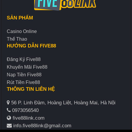
SẢN PHẨM
Casino Online
Thể Thao
HƯỚNG DẪN FIVE88
Đăng Ký Five88
Khuyến Mãi Five88
Nạp Tiền Five88
Rút Tiền Five88
THÔNG TIN LIÊN HỆ
56 P. Linh Đàm, Hoàng Liệt, Hoàng Mai, Hà Nội
0973056540
five88link.com
info.five88link@gmail.com