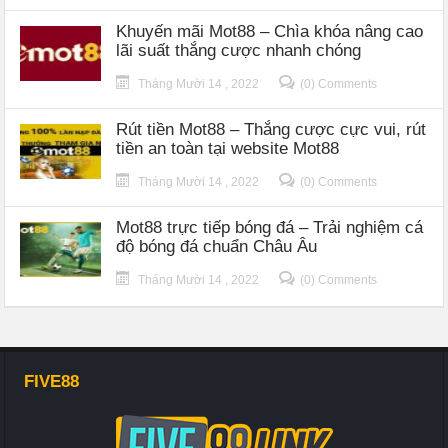
Khuyến mãi Mot88 – Chìa khóa nâng cao
lãi suất thắng cược nhanh chóng
Tháng Mười 14 , 2022
(0) Comments
Rút tiền Mot88 – Thắng cược cực vui, rút
tiền an toàn tại website Mot88
Tháng Mười 14 , 2022
(0) Comments
Mot88 trực tiếp bóng đá – Trải nghiệm cá
độ bóng đá chuẩn Châu Âu
Tháng Mười 14 , 2022
(0) Comments
FIVE88