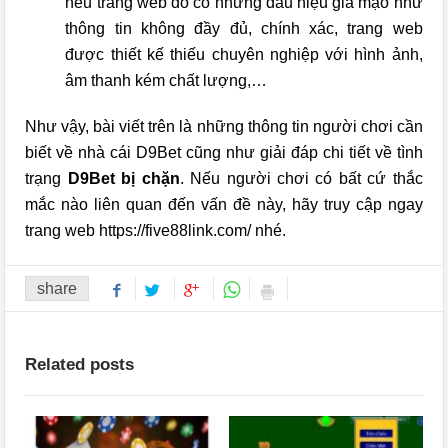
nếu trang web đó có những dấu hiệu giả mạo như
thông tin không đầy đủ, chính xác, trang web
được thiết kế thiếu chuyên nghiệp với hình ảnh,
âm thanh kém chất lượng,…
Như vậy, bài viết trên là những thông tin người chơi cần
biết về nhà cái D9Bet cũng như giải đáp chi tiết về tình
trạng
D9Bet bị chặn
. Nếu người chơi có bất cứ thắc
mắc nào liên quan đến vấn đề này, hãy truy cập ngay
trang web
https://five88link.com/
nhé.
share
Related posts