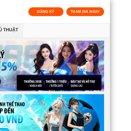
ĐĂNG KÝ
THAM GIA NGAY
Ủ THUẬT