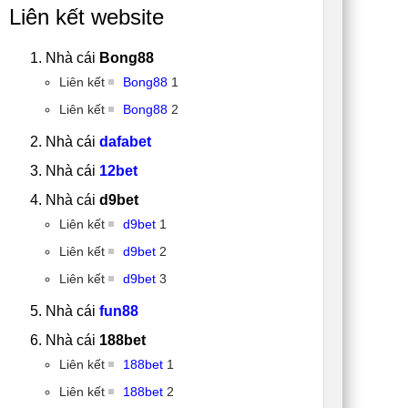
Liên kết website
Nhà cái
Bong88
Liên kết
Bong88
1
Liên kết
Bong88
2
Nhà cái
dafabet
Nhà cái
12bet
Nhà cái
d9bet
Liên kết
d9bet
1
Liên kết
d9bet
2
Liên kết
d9bet
3
Nhà cái
fun88
Nhà cái
188bet
Liên kết
188bet
1
Liên kết
188bet
2