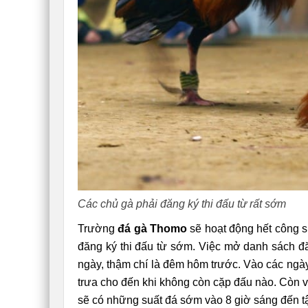
Các chủ gà phải đăng ký thi đấu từ rất sớm
Trường
đá gà Thomo
sẽ hoạt động hết công 
đăng ký thi đấu từ sớm. Việc mở danh sách đ
ngày, thậm chí là đêm hôm trước. Vào các ngày 
trưa cho đến khi không còn cặp đấu nào. Còn v
sẽ có những suất đá sớm vào 8 giờ sáng đến t