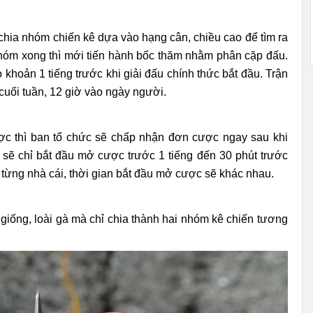
chia nhóm chiến kê dựa vào hạng cân, chiều cao để tìm ra
nhóm xong thì mới tiến hành bốc thăm nhằm phân cặp đấu.
khoản 1 tiếng trước khi giải đấu chính thức bắt đầu. Trận
cuối tuần, 12 giờ vào ngày người.
c thì ban tổ chức sẽ chấp nhận đơn cược ngay sau khi
i sẽ chỉ bắt đầu mở cược trước 1 tiếng đến 30 phút trước
a từng nhà cái, thời gian bắt đầu mở cược sẽ khác nhau.
giống, loài gà mà chỉ chia thành hai nhóm kê chiến tương