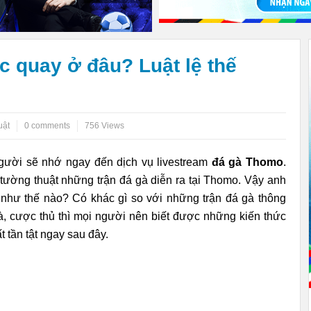
 quay ở đâu? Luật lệ thế
uật
0 comments
756 Views
 người sẽ nhớ ngay đến dịch vụ livestream
đá gà Thomo
.
 tường thuật những trận đá gà diễn ra tại Thomo. Vậy anh
như thế nào? Có khác gì so với những trận đá gà thông
, cược thủ thì mọi người nên biết được những kiến thức
ất tần tật ngay sau đây.