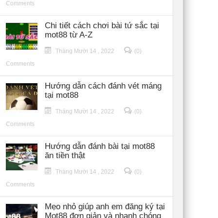
Comments
Chi tiết cách chơi bài tứ sắc tại
mot88 từ A-Z
Tháng Mười 14 , 2022
(0)
Comments
Hướng dẫn cách đánh vét máng
tại mot88
Tháng Mười 14 , 2022
(0)
Comments
Hướng dẫn đánh bài tại mot88
ăn tiền thật
Tháng Mười 14 , 2022
(0)
Comments
Mẹo nhỏ giúp anh em đăng ký tại
Mot88 đơn giản và nhanh chóng