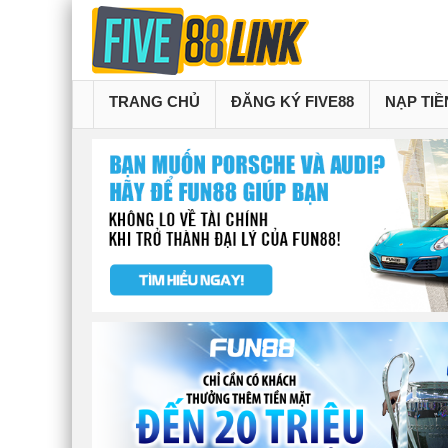
TRANG CHỦ
ĐĂNG KÝ FIVE88
NẠP TIỀ