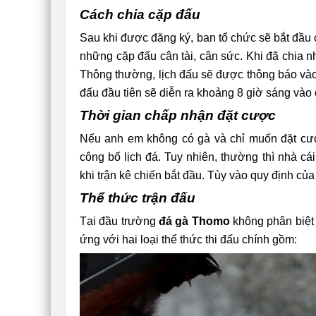
Cách chia cặp đấu
Sau khi được đăng ký, ban tổ chức sẽ bắt đầu 
những cặp đấu cân tài, cân sức. Khi đã chia 
Thông thường, lịch đấu sẽ được thông báo vào 
đấu đầu tiên sẽ diễn ra khoảng 8 giờ sáng vào 
Thời gian chấp nhận đặt cược
Nếu anh em không có gà và chỉ muốn đặt cượ
công bố lịch đá. Tuy nhiên, thường thì nhà cá
khi trận kê chiến bắt đầu. Tùy vào quy định củ
Thể thức trận đấu
Tại đầu trường
đá gà Thomo
không phân biệt 
ứng với hai loại thể thức thi đấu chính gồm: