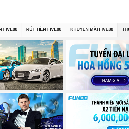
N FIVE88
RÚT TIỀN FIVE88
KHUYẾN MÃI FIVE88
TH