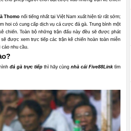
gà Thomo
nổi tiếng nhất tại Việt Nam xuất hiện từ rất sớm;
ếm hoi có cung cấp dịch vụ cá cược đá gà. Trung bình một
 kê chiến. Toàn bộ những trận đấu này đều sẽ được phát
sẽ được xem trực tiếp các trận kê chiến hoàn toàn miễn
i cáo nhu cầu.
ào?
 hình
đá gà trực tiếp
thì hãy cùng
nhà cái Five88Link
tìm