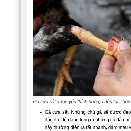
Gà cựa sắt được yếu thích hơn gà đòn tại Tho
Gà cựa sắt: Những chú gà sẽ được đeo 
đòn đá, dễ dàng tung ra những cú đá chí 
này thường diễn ra rất nhanh, đẫm máu và