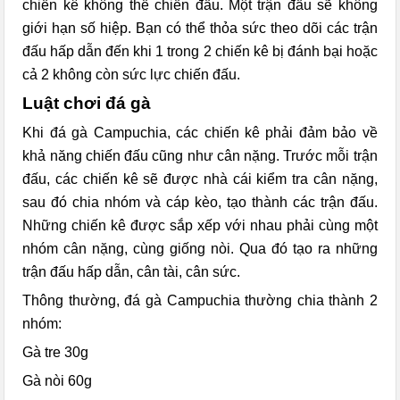
chiến kê không thể chiến đấu. Một trận đấu sẽ không
giới hạn số hiệp. Bạn có thể thỏa sức theo dõi các trận
đấu hấp dẫn đến khi 1 trong 2 chiến kê bị đánh bại hoặc
cả 2 không còn sức lực chiến đấu.
Luật chơi đá gà
Khi đá gà Campuchia, các chiến kê phải đảm bảo về
khả năng chiến đấu cũng như cân nặng. Trước mỗi trận
đấu, các chiến kê sẽ được nhà cái kiểm tra cân nặng,
sau đó chia nhóm và cáp kèo, tạo thành các trận đấu.
Những chiến kê được sắp xếp với nhau phải cùng một
nhóm cân nặng, cùng giống nòi. Qua đó tạo ra những
trận đấu hấp dẫn, cân tài, cân sức.
Thông thường, đá gà Campuchia thường chia thành 2
nhóm:
Gà tre 30g
Gà nòi 60g