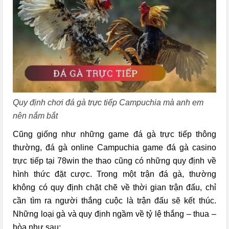
Quy định chơi đá gà trực tiếp Campuchia mà anh em
nên nắm bắt
Cũng giống như những game đá gà trực tiếp thông
thường, đá gà online Campuchia game đá gà casino
trực tiếp tại 78win the thao cũng có những quy định về
hình thức đặt cược. Trong một trận đá gà, thường
không có quy định chặt chẽ về thời gian trận đấu, chỉ
cần tìm ra người thắng cuộc là trận đấu sẽ kết thúc.
Những loại gà và quy định ngầm về tỷ lệ thắng – thua –
hòa như sau: