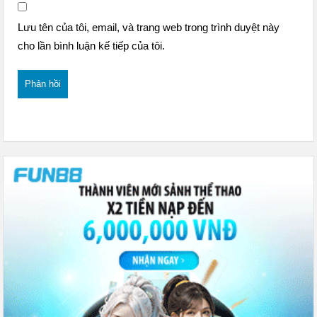
Lưu tên của tôi, email, và trang web trong trình duyệt này
cho lần bình luận kế tiếp của tôi.