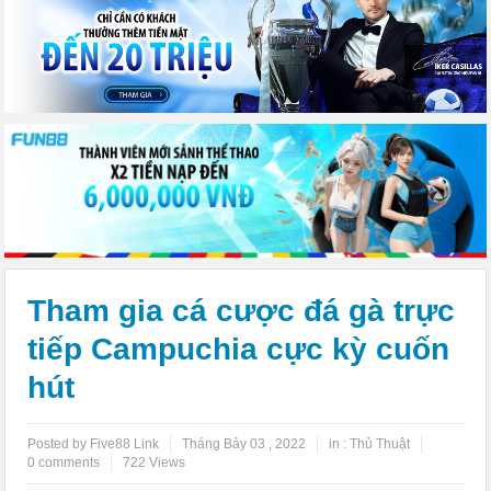
Tham gia cá cược đá gà trực
tiếp Campuchia cực kỳ cuốn
hút
Posted by Five88 Link
Tháng Bảy 03 , 2022
in :
Thủ Thuật
0 comments
722 Views