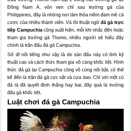
Đông Nam Á, vỏn vẹn chỉ sau trường gà của
Philippines, đây là những nơi làm thỏa niềm đam mê cá
cược của nhiều thành viên. Và rồi thuật ngữ
đá gà trực
tiếp Campuchia
cũng xuất hiện, mỗi khi nhắc đến hoặc
tham gia trường gà Thomo, nhiều người sẽ hiểu đây
chính là trận đấu đá gà Campuchia.
Sở dĩ nổi tiếng như vậy là do sàn đấu này có tính kỹ
thuật cao và cách thức tham gia vô cùng khốc liệt. Hình
thức đá gà tại Campuchia cũng vô cùng nổi bật, có thể
kể đến là trận đá gà cực sắt và cựa dao. Chỉ với một cú
đá là đã quyết định thắng hay bại, đây quả là trường
đấu gà khốc liệt.
Luật chơi đá gà Campuchia