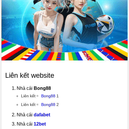
Liên kết website
Nhà cái
Bong88
Liên kết
Bong88
1
Liên kết
Bong88
2
Nhà cái
dafabet
Nhà cái
12bet