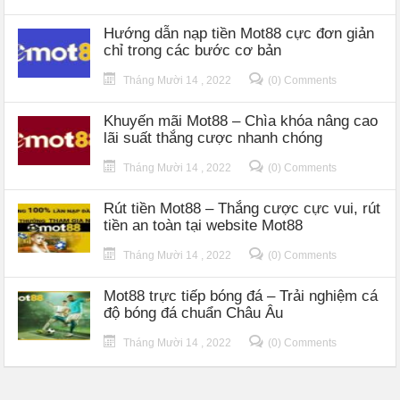
Hướng dẫn nạp tiền Mot88 cực đơn giản
chỉ trong các bước cơ bản
Tháng Mười 14 , 2022
(0) Comments
Khuyến mãi Mot88 – Chìa khóa nâng cao
lãi suất thắng cược nhanh chóng
Tháng Mười 14 , 2022
(0) Comments
Rút tiền Mot88 – Thắng cược cực vui, rút
tiền an toàn tại website Mot88
Tháng Mười 14 , 2022
(0) Comments
Mot88 trực tiếp bóng đá – Trải nghiệm cá
độ bóng đá chuẩn Châu Âu
Tháng Mười 14 , 2022
(0) Comments