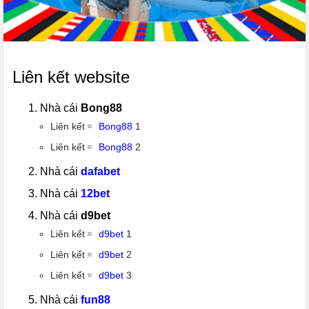
Liên kết website
Nhà cái
Bong88
Liên kết
Bong88
1
Liên kết
Bong88
2
Nhà cái
dafabet
Nhà cái
12bet
Nhà cái
d9bet
Liên kết
d9bet
1
Liên kết
d9bet
2
Liên kết
d9bet
3
Nhà cái
fun88