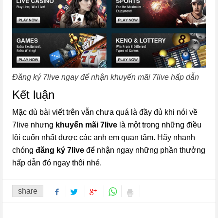
Đăng ký 7live ngay để nhận khuyến mãi 7live hấp dẫn
Kết luận
Mặc dù bài viết trên vẫn chưa quá là đầy đủ khi nói về
7live nhưng
khuyến mãi 7live
là một trong những điều
lôi cuốn nhất được các anh em quan tâm. Hãy nhanh
chóng
đăng ký 7live
để nhận ngay những phần thưởng
hấp dẫn đó ngay thôi nhé.
share