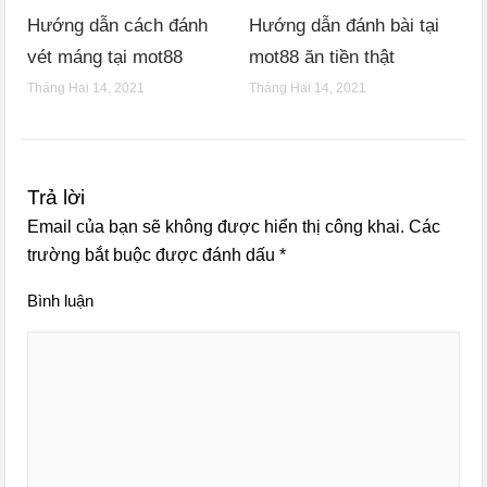
Hướng dẫn cách đánh
Hướng dẫn đánh bài tại
vét máng tại mot88
mot88 ăn tiền thật
Tháng Hai 14, 2021
Tháng Hai 14, 2021
Trả lời
Email của bạn sẽ không được hiển thị công khai.
Các
trường bắt buộc được đánh dấu
*
Bình luận