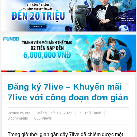
Đăng ký 7live – Khuyến mãi
7live với công đoạn đơn giản
Posted by ctv
Tháng Chín 15 , 2022
in :
Thủ Thuật
0 comments
656 Views
Trong giờ thời gian gần đây 7live đã chiếm được một