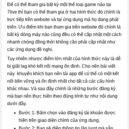
Để có thể tham gia bất kỳ một thể loại game nào tại
7live thì bạn có thể tham gia ở hai hình thức đó chính là
trực tiếp trên website và tại ứng dụng mà họ đang phát
triển. Ưu điểm khi bạn tham gia trên website đó chính là
bất kỳ dòng máy nào cũng đều có thể cập nhật một cách
nhanh chóng đồng thời không cần phải cập nhật như
các ứng dụng đề nghị.
Tuy nhiên nhược điểm lớn nhất của hình thức này là dễ
bị giật lag khó kết nối mạng ổn định. Cho nên bài viết
này khuyến khích bạn nên tải app để có thể có một kết
nối bền vững và ổn định nhất cho tất cả các cấu hình
khác nhau. Và sau đây chính là những bước đăng ký
mà bạn nên thực hiện theo đúng trình tự như nội dung
dưới đây.
Bước 1: Bấm chọn vào đăng ký tài khoản được
hiện trên giao diện chính của ứng dụng.
Bước 2: Bạn sẽ điền thông tin lần lượt mà sẵn