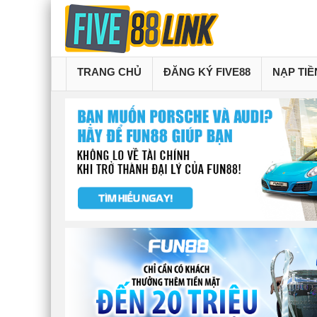
TRANG CHỦ
ĐĂNG KÝ FIVE88
NẠP TIỀ