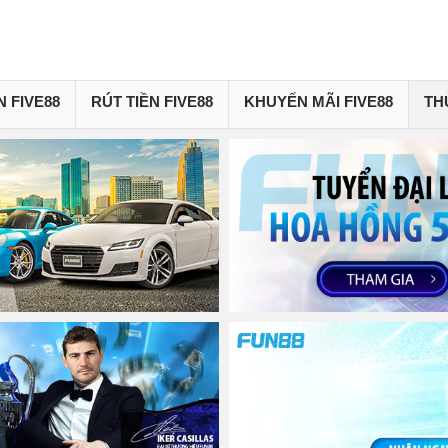
N FIVE88
RÚT TIỀN FIVE88
KHUYẾN MÃI FIVE88
TH