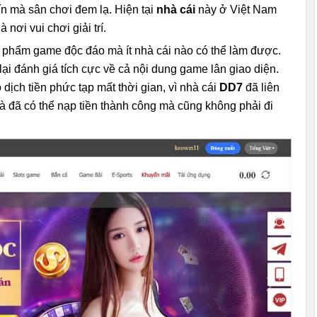
ín mà sân chơi đem lạ. Hiện tại
nhà cái
này ở Việt Nam
nơi vui chơi giải trí.
n phẩm game độc đáo mà ít nhà cái nào có thể làm được.
ại đánh giá tích cực về cả nội dung game lân giao diện.
dịch tiền phức tạp mất thời gian, vì nhà cái
DD7
đã liên
n là đã có thể nạp tiền thành công mà cũng không phải đi