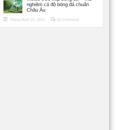
nghiệm cá độ bóng đá chuẩn
Châu Âu
Tháng Mười 14 , 2022
(0) Comments