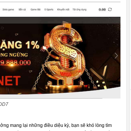
 DD7
hưởng mang lại những điều diệu kỳ, bạn sẽ khó lòng tìm