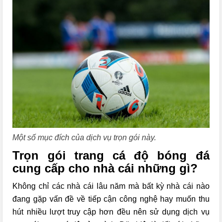
Một số mục đích của dịch vụ trọn gói này.
Trọn gói trang cá độ bóng đá
cung cấp cho nhà cái những gì?
Không chỉ các nhà cái lâu năm mà bất kỳ nhà cái nào
đang gặp vấn đề về tiếp cận công nghệ hay muốn thu
hút nhiều lượt truy cập hơn đều nên sử dụng dịch vụ