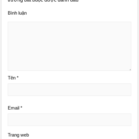
Bình luận
Tên
*
Email
*
Trang web