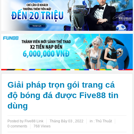
Giải pháp trọn gói trang cá
độ bóng đá được Five88 tin
dùng
Posted by Five88 Link
Tháng Bảy 03 , 2022
in :
Thủ Thuật
0 comments
768 Views