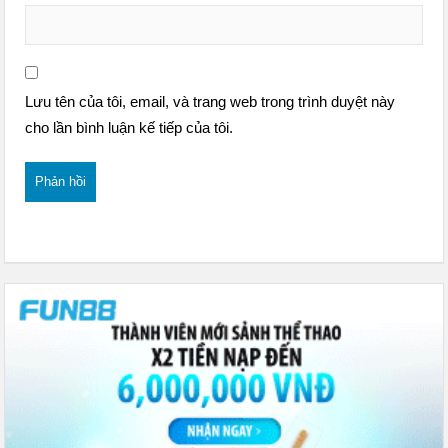
Lưu tên của tôi, email, và trang web trong trình duyệt này
cho lần bình luận kế tiếp của tôi.