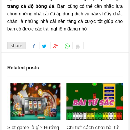
trang cá độ bóng đá
. Bạn cũng có thể cân nhắc lựa
chọn những nhà cái đã áp dụng dịch vụ này vì đây chắc
chắn là những nhà cái nền tảng cá cược tốt giúp cho
bạn có được các trải nghiệm đáng nhớ!
share
Related posts
Slot game là gì? Hướng
Chi tiết cách chơi bài tứ