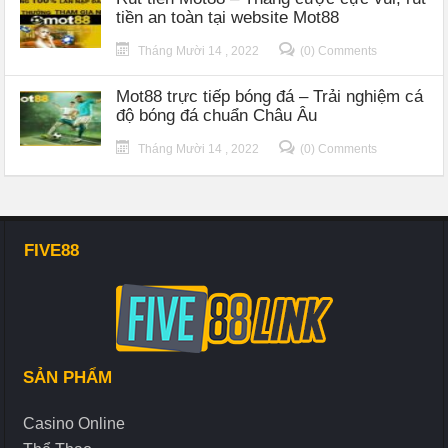
tiền an toàn tại website Mot88
Tháng Mười 14 , 2022
(0) Comments
Mot88 trực tiếp bóng đá – Trải nghiệm cá
độ bóng đá chuẩn Châu Âu
Tháng Mười 14 , 2022
(0) Comments
FIVE88
SẢN PHẨM
Casino Online