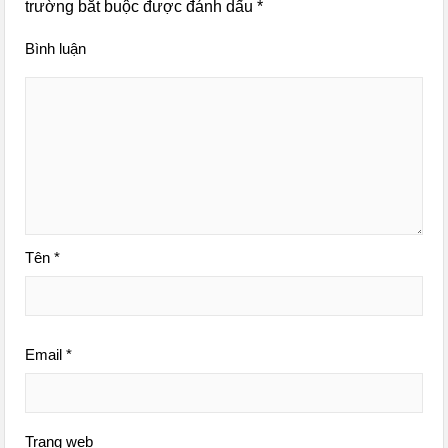
trường bắt buộc được đánh dấu
*
Bình luận
Tên
*
Email
*
Trang web