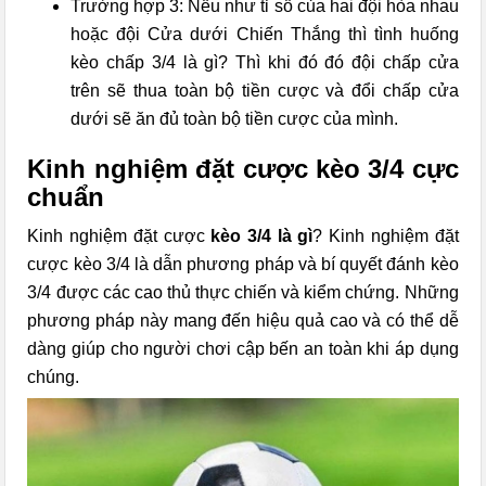
Trường hợp 3: Nếu như tỉ số của hai đội hòa nhau
hoặc đội Cửa dưới Chiến Thắng thì tình huống
kèo chấp 3/4 là gì? Thì khi đó đó đội chấp cửa
trên sẽ thua toàn bộ tiền cược và đổi chấp cửa
dưới sẽ ăn đủ toàn bộ tiền cược của mình.
Kinh nghiệm đặt cược kèo 3/4 cực
chuẩn
Kinh nghiệm đặt cược
kèo 3/4 là gì
? Kinh nghiệm đặt
cược kèo 3/4 là dẫn phương pháp và bí quyết đánh kèo
3/4 được các cao thủ thực chiến và kiểm chứng. Những
phương pháp này mang đến hiệu quả cao và có thể dễ
dàng giúp cho người chơi cập bến an toàn khi áp dụng
chúng.