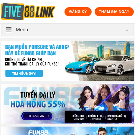
ĐĂNG KÝ
THAM GIA NGAY
Menu