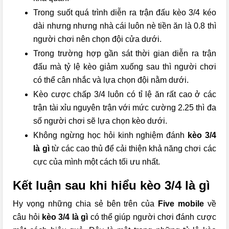
Trong suốt quá trình diễn ra trận đấu kèo 3/4 kéo
dài nhưng nhưng nhà cái luôn nè tiền ăn là 0.8 thì
người chơi nên chọn đội cửa dưới.
Trong trường hợp gần sát thời gian diễn ra trận
đấu mà tỷ lệ kèo giảm xuống sau thì người chơi
có thể cân nhắc và lựa chọn đội nằm dưới.
Kèo cược chấp 3/4 luôn có tỉ lệ ăn rất cao ở các
trận tài xỉu nguyên trận với mức cường 2.25 thì đa
số người chơi sẽ lựa chọn kèo dưới.
Không ngừng học hỏi kinh nghiệm đánh
kèo 3/4
là gì
từ các cao thủ để cải thiện khả năng chơi các
cực của mình một cách tối ưu nhất.
Kết luận sau khi hiểu kèo 3/4 là gì
Hy vọng những chia sẻ bên trên của
Five mobile
về
câu hỏi
kèo 3/4 là gì
có thể giúp người chơi đánh cược