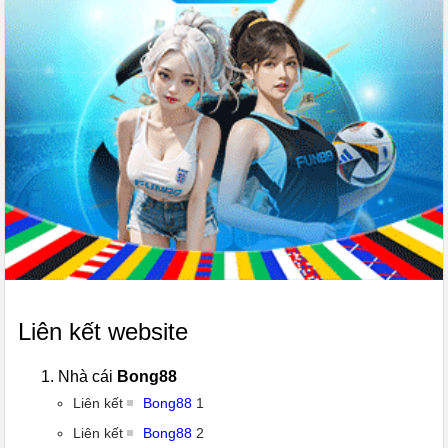
Liên kết website
Nhà cái
Bong88
Liên kết
Bong88
1
Liên kết
Bong88
2