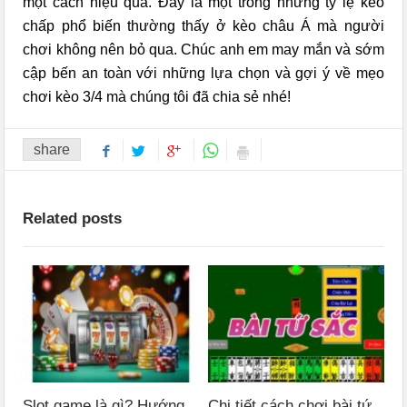
một cách hiệu quả. Đây là một trong những tỷ lệ kèo
chấp phổ biến thường thấy ở kèo châu Á mà người
chơi không nên bỏ qua. Chúc anh em may mắn và sớm
cập bến an toàn với những lựa chọn và gợi ý về mẹo
chơi kèo 3/4 mà chúng tôi đã chia sẻ nhé!
share
Related posts
Slot game là gì? Hướng
Chi tiết cách chơi bài tứ