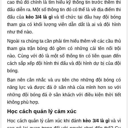
cao thủ đó chính là tìm hiểu kỹ thông tin trước thềm thi
đấu diễn ra. Một số thông tin đó có thể là về địa điểm thi
đấu của
kèo 3/4 là gì
và tổ chức tại đâu hay đội bóng
tham gia có khối lượng viên dẫn dắt là ai và đội hình
như thế nào.
Ngoài ra chúng ta cần phải tìm hiểu thêm về các cầu thủ
tham gia trận bóng đó gồm có những cái tên nổi trội
nào. Cùng với đó là một số thông tin có liên quan đến
cách sắp xếp đội hình thi đấu và đội hình dự bị của đội
bóng.
Bạn nên cân nhắc và ưu tiên cho những đội bóng có
năng lực và được đá ở sân nhà của mình hơn so với
những đội bóng đá ở sân khách với điều kiện thời tiết
không phù hợp.
Học cách quản lý cảm xúc
Học cách quản lý cảm xúc khi đánh
kèo 3/4 là gì
và vì