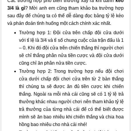
Các trường hợp phổ biến thường xảy ra khi đánh
kèo
3/4 là gì
? Mời anh em cũng tham khảo ba trường hợp
sau đây để chúng ta có thể dễ dàng đọc bảng tỷ lệ kèo
và phán đoán tình huống một cách chính xác nhất.
Trường hợp 1: Đội cửa trên chấp đội cửa dưới
với tỉ lệ là 3/4 và tỉ số chung cuộc của trận đấu là 1
– 0. Khi đó đội cửa trên chiến thắng thì người chơi
sẽ chỉ thắng phân nửa tiền cược và đội cửa dưới
cũng chỉ ăn phân nửa tiền cược.
Trường hợp 2: Trong trường hợp nếu đội chơi
cửa dưới chấp đội chơi cửa trên từ 2 bàn thắng
thì chúng ta sẽ được ăn đủ tiền cược khi chiến
thắng. Ngoài ra mỗi nhà cái cũng sẽ có 1 tỷ lệ trả
thưởng khác nhau người chơi nên tham khảo tỷ lệ
trả thưởng của từng nhà cái để có thể biết được
mình sẽ ăn bao nhiêu khi chiến thắng và chia hoa
hồng bao nhiêu cho nhà cái nhé!