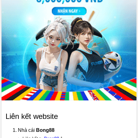
Liên kết website
Nhà cái
Bong88