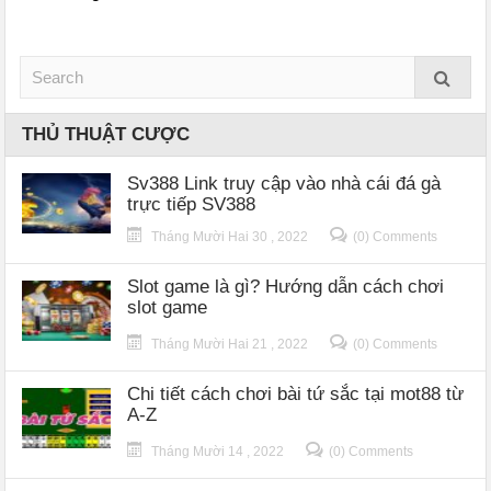
THỦ THUẬT CƯỢC
Sv388 Link truy cập vào nhà cái đá gà
trực tiếp SV388
Tháng Mười Hai 30 , 2022
(0) Comments
Slot game là gì? Hướng dẫn cách chơi
slot game
Tháng Mười Hai 21 , 2022
(0) Comments
Chi tiết cách chơi bài tứ sắc tại mot88 từ
A-Z
Tháng Mười 14 , 2022
(0) Comments