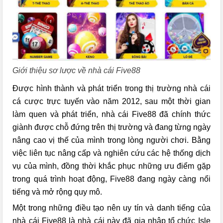
Giới thiệu sơ lược về nhà cái Five88
Được hình thành và phát triển trong thị trường nhà cái
cá cược trực tuyến vào năm 2012, sau một thời gian
làm quen và phát triển, nhà cái Five88 đã chính thức
giành được chỗ đứng trên thị trường và đang từng ngày
nâng cao vị thế của mình trong lòng người chơi. Bằng
việc liên tục nâng cấp và nghiên cứu các hệ thống dịch
vụ của mình, đồng thời khắc phục những ưu điểm gặp
trong quá trình hoạt động, Five88 đang ngày càng nổi
tiếng và mở rộng quy mô.
Một trong những điều tạo nên uy tín và danh tiếng của
nhà cái Five88 là nhà cái này đã gia nhập tổ chức Isle