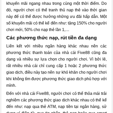
khuyến mãi ngang nhau trong cùng một thời điểm. Do
đó, người chơi có thể tranh thủ nạp thẻ vào thời gian
này để có thể được hưởng những ưu đãi hấp dẫn. Một
số khuyến mãi có thể kể đến như: tặng 150% cho người
chơi mới, 50% cho nạp thẻ lần 1,…
Các phương thức nạp, rút tiền đa dạng
Liên kết với nhiều ngân hàng khác nhau nên các
phương thức thanh toán của nhà cái Five88 cũng đa
dạng và nhiều sự lựa chọn cho người chơi. Vì bởi lẽ,
rất nhiều nhà cái chỉ cung cấp 1 hoặc 2 phương thức
giao dịch, điều này tạo nên sự khó khăn cho người chơi
khi không tìm được phương thức giao dịch phù hợp với
mình.
Đến với nhà cái Five88, người chơi có thể thỏa mái trải
nghiệm các phương thức giao dịch khác nhau có thể kể
đến như: nạp qua thẻ ATM, nạp tiền tại ngân hàng, sử