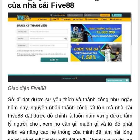
của nhà cái Five88
Giao diện Five88
Sở dĩ đạt được sự yêu thích và thành công như ngày
hôm nay, nguyên nhân thành công rất lớn mà nhà cái
Five88 đạt được đó chính là luôn nắm vững được tâm
lý người chơi, xem họ cần gì, muốn gì và từ đó phát
triển và nâng cao hệ thống của mình để làm hài lòng