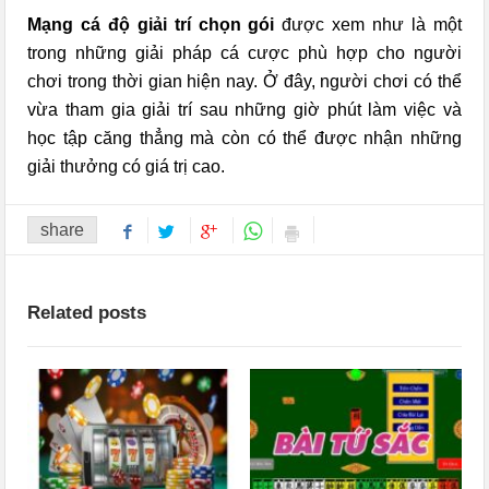
Mạng cá độ giải trí chọn gói
được xem như là một
trong những giải pháp cá cược phù hợp cho người
chơi trong thời gian hiện nay. Ở đây, người chơi có thể
vừa tham gia giải trí sau những giờ phút làm việc và
học tập căng thẳng mà còn có thể được nhận những
giải thưởng có giá trị cao.
share
Related posts