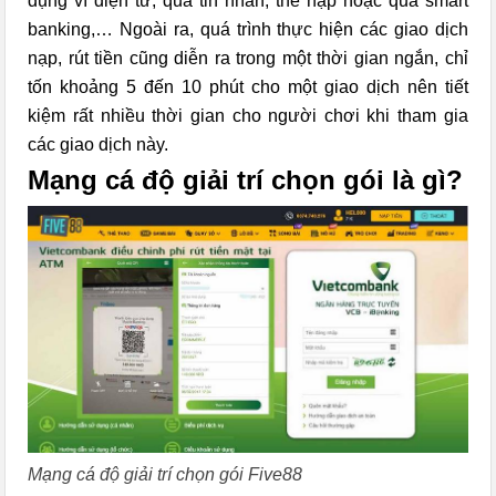
dụng ví điện tử, qua tin nhắn, thẻ nạp hoặc qua smart
banking,… Ngoài ra, quá trình thực hiện các giao dịch
nạp, rút tiền cũng diễn ra trong một thời gian ngắn, chỉ
tốn khoảng 5 đến 10 phút cho một giao dịch nên tiết
kiệm rất nhiều thời gian cho người chơi khi tham gia
các giao dịch này.
Mạng cá độ giải trí chọn gói là gì?
Mạng cá độ giải trí chọn gói Five88