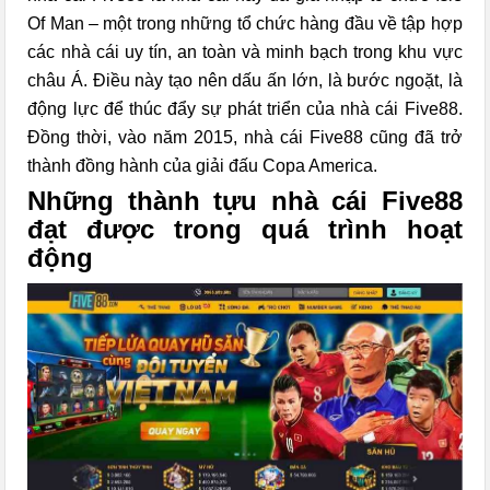
Of Man – một trong những tổ chức hàng đầu về tập hợp
các nhà cái uy tín, an toàn và minh bạch trong khu vực
châu Á. Điều này tạo nên dấu ấn lớn, là bước ngoặt, là
động lực để thúc đẩy sự phát triển của nhà cái Five88.
Đồng thời, vào năm 2015, nhà cái Five88 cũng đã trở
thành đồng hành của giải đấu Copa America.
Những thành tựu nhà cái Five88
đạt được trong quá trình hoạt
động