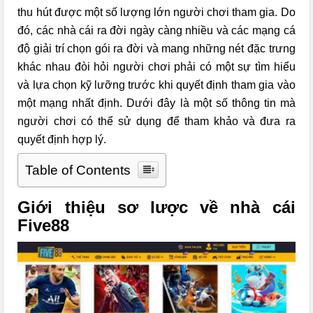
thu hút được một số lượng lớn người chơi tham gia. Do
đó, các nhà cái ra đời ngày càng nhiều và các mạng cá
độ giải trí chọn gói ra đời và mang những nét đặc trưng
khác nhau đòi hỏi người chơi phải có một sự tìm hiểu
và lựa chọn kỹ lưỡng trước khi quyết định tham gia vào
một mạng nhất định. Dưới đây là một số thông tin mà
người chơi có thể sử dụng để tham khảo và đưa ra
quyết định hợp lý.
Table of Contents
Giới thiệu sơ lược về nhà cái
Five88