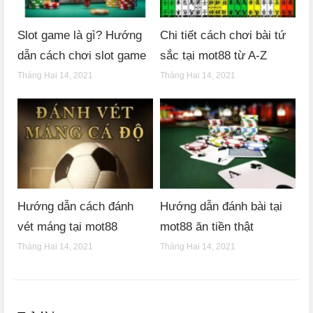
Slot game là gì? Hướng
Chi tiết cách chơi bài tứ
dẫn cách chơi slot game
sắc tại mot88 từ A-Z
Tháng Hai 14, 2021
Tháng Hai 14, 2021
Hướng dẫn cách đánh
Hướng dẫn đánh bài tại
vét máng tại mot88
mot88 ăn tiền thật
Tháng Hai 14, 2021
Tháng Hai 14, 2021