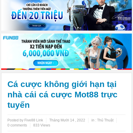
Cá cược không giới hạn tại
nhà cái cá cược Mot88 trực
tuyến
Posted by Five88 Link
Tháng Mười 14 , 2022
in :
Thủ Thuật
0 comments
833 Views