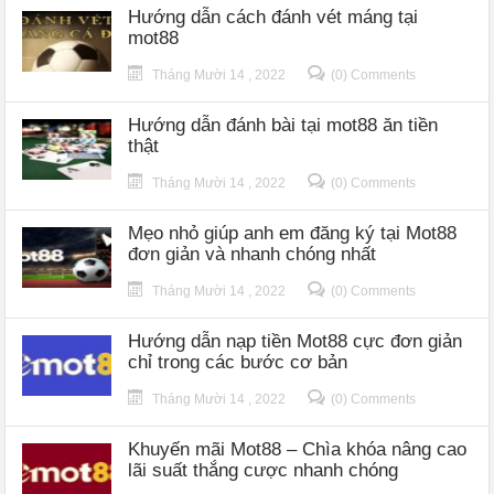
Hướng dẫn cách đánh vét máng tại
mot88
Tháng Mười 14 , 2022
(0) Comments
Hướng dẫn đánh bài tại mot88 ăn tiền
thật
Tháng Mười 14 , 2022
(0) Comments
Mẹo nhỏ giúp anh em đăng ký tại Mot88
đơn giản và nhanh chóng nhất
Tháng Mười 14 , 2022
(0) Comments
Hướng dẫn nạp tiền Mot88 cực đơn giản
chỉ trong các bước cơ bản
Tháng Mười 14 , 2022
(0) Comments
Khuyến mãi Mot88 – Chìa khóa nâng cao
lãi suất thắng cược nhanh chóng