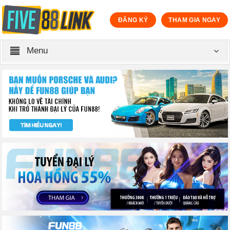
ĐĂNG KÝ
THAM GIA NGAY
Menu