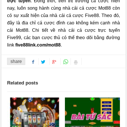
trực tuyến
. Đồng thời, trên thị trường cá cược hiện
nay, luôn song hành cùng nhà cái cá cược Mot88 còn
có sự xuất hiện của nhà cái cá cược Five88. Theo đó,
đây là địa chỉ cá cược đỉnh cao không kém cạnh nhà
cái Mot88. Chi tiết về nhà cái cá cược trực tuyến
Five99, các bạn cược thủ có thể theo dõi bằng đường
link
five88link.com/mot88
.
share
Related posts