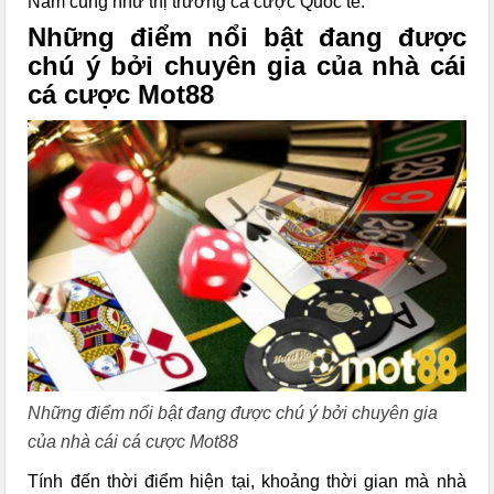
Nam cũng như thị trường cá cược Quốc tế.
Những điểm nổi bật đang được
chú ý bởi chuyên gia của nhà cái
cá cược Mot88
Những điểm nổi bật đang được chú ý bởi chuyên gia
của nhà cái cá cược Mot88
Tính đến thời điểm hiện tại, khoảng thời gian mà nhà