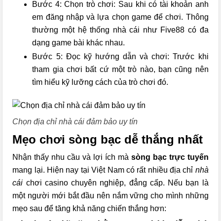
Bước 4: Chọn trò chơi: Sau khi có tài khoản anh
em đăng nhập và lựa chọn game để chơi. Thông
thường một hệ thống nhà cái như Five88 có đa
dạng game bài khác nhau.
Bước 5: Đọc kỹ hướng dẫn và chơi: Trước khi
tham gia chơi bất cứ một trò nào, bạn cũng nên
tìm hiểu kỹ lưỡng cách của trò chơi đó.
Chọn địa chỉ nhà cái đảm bảo uy tín
Mẹo chơi sòng bạc dễ thắng nhất
Nhận thấy nhu cầu và lợi ích mà
sòng bạc trực tuyến
mang lại. Hiện nay tại Việt Nam có rất nhiều địa chỉ
nhà
cái
chơi casino chuyên nghiệp, đẳng cấp. Nếu bạn là
một người mới bắt đầu nên nắm vững cho mình những
mẹo sau để tăng khả năng chiến thắng hơn: