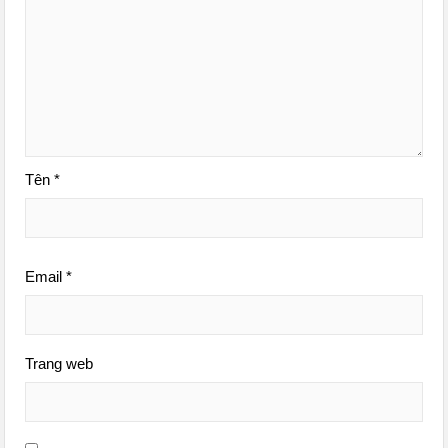
Tên
*
Email
*
Trang web