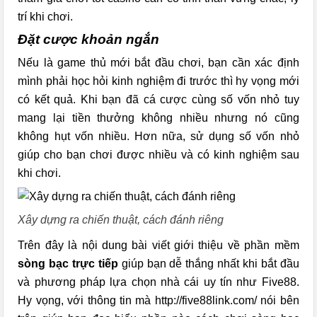
trí khi chơi.
Đặt cược khoản ngắn
Nếu là game thủ mới bắt đầu chơi, bạn cần xác định
mình phải học hỏi kinh nghiệm đi trước thì hy vọng mới
có kết quả. Khi bạn đã cá cược cùng số vốn nhỏ tuy
mang lại tiền thưởng không nhiều nhưng nó cũng
không hụt vốn nhiều. Hơn nữa, sử dụng số vốn nhỏ
giúp cho bạn chơi được nhiều và có kinh nghiệm sau
khi chơi.
Xây dựng ra chiến thuật, cách đánh riêng
Trên đây là nội dung bài viết giới thiệu về phần mềm
sòng bạc trực tiếp
giúp bạn dễ thắng nhất khi bắt đầu
và phương pháp lựa chọn nhà cái uy tín như Five88.
Hy vọng, với thông tin mà
http://five88link.com/
nói bên