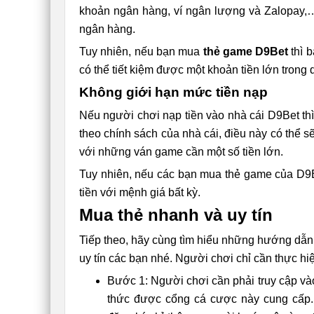
khoản ngân hàng, ví ngân lượng và Zalopay,… t
ngân hàng.
Tuy nhiên, nếu bạn mua
thẻ game D9Bet
thì b
có thể tiết kiệm được một khoản tiền lớn trong 
Không giới hạn mức tiền nạp
Nếu người chơi nạp tiền vào nhà cái D9Bet th
theo chính sách của nhà cái, điều này có thể sẽ
với những ván game cần một số tiền lớn.
Tuy nhiên, nếu các bạn mua thẻ game của D9Be
tiền với mệnh giá bất kỳ.
Mua thẻ nhanh và uy tín
Tiếp theo, hãy cùng tìm hiểu những hướng dẫ
uy tín các bạn nhé. Người chơi chỉ cần thực h
Bước 1: Người chơi cần phải truy cập và
thức được cổng cá cược này cung cấp. 