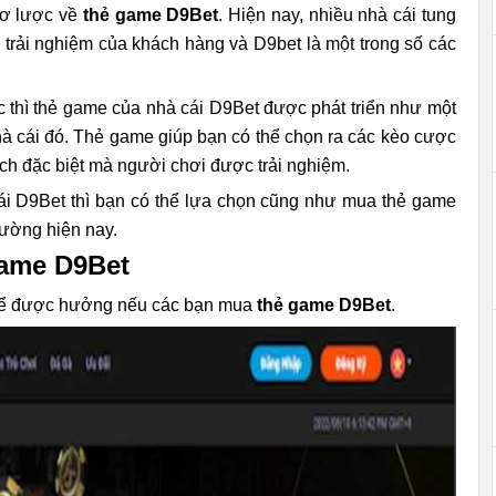
 sơ lược về
thẻ game D9Bet
. Hiện nay, nhiều nhà cái tung
trải nghiệm của khách hàng và D9bet là một trong số các
thì thẻ game của nhà cái D9Bet được phát triển như một
hà cái đó. Thẻ game giúp bạn có thể chọn ra các kèo cược
ích đặc biệt mà người chơi được trải nghiệm.
cái D9Bet thì bạn có thể lựa chọn cũng như mua thẻ game
rường hiện nay.
game D9Bet
 thể được hưởng nếu các bạn mua
thẻ game D9Bet
.