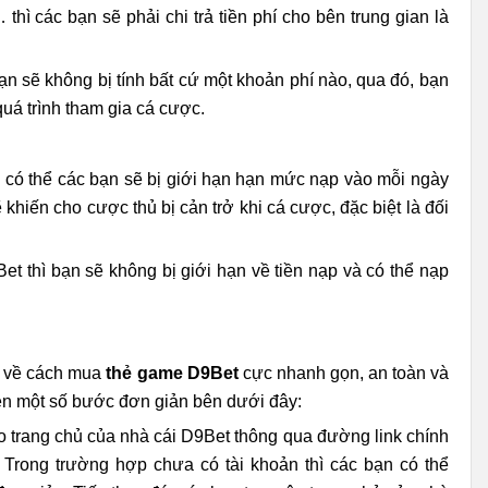
hì các bạn sẽ phải chi trả tiền phí cho bên trung gian là
ạn sẽ không bị tính bất cứ một khoản phí nào, qua đó, bạn
quá trình tham gia cá cược.
ì có thể các bạn sẽ bị giới hạn hạn mức nạp vào mỗi ngày
 khiến cho cược thủ bị cản trở khi cá cược, đặc biệt là đối
t thì bạn sẽ không bị giới hạn về tiền nạp và có thể nạp
n về cách mua
thẻ game D9Bet
cực nhanh gọn, an toàn và
iện một số bước đơn giản bên dưới đây:
o trang chủ của nhà cái D9Bet thông qua đường link chính
Trong trường hợp chưa có tài khoản thì các bạn có thể