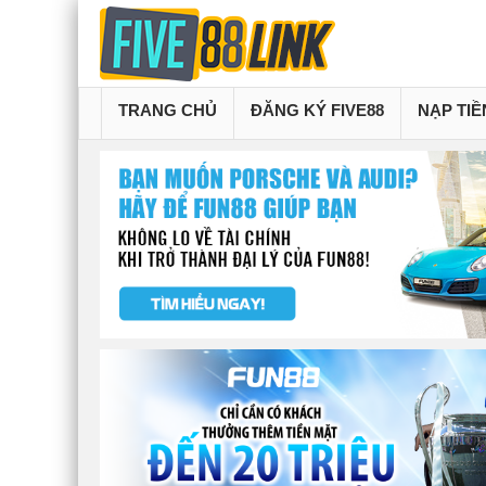
TRANG CHỦ
ĐĂNG KÝ FIVE88
NẠP TIỀ