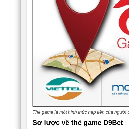
Thẻ game là một hình thức nạp tiền của người 
Sơ lược về thẻ game D9Bet