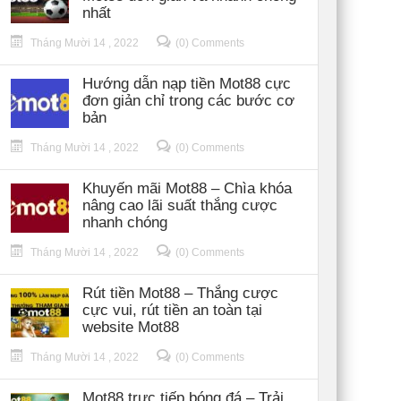
nhất
Tháng Mười 14 , 2022
(0) Comments
Hướng dẫn nạp tiền Mot88 cực
đơn giản chỉ trong các bước cơ
bản
Tháng Mười 14 , 2022
(0) Comments
Khuyến mãi Mot88 – Chìa khóa
nâng cao lãi suất thắng cược
nhanh chóng
Tháng Mười 14 , 2022
(0) Comments
Rút tiền Mot88 – Thắng cược
cực vui, rút tiền an toàn tại
website Mot88
Tháng Mười 14 , 2022
(0) Comments
Mot88 trực tiếp bóng đá – Trải