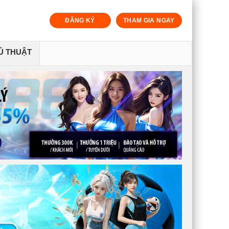
ĐĂNG KÝ
THAM GIA NGAY
Ủ THUẬT