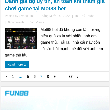
Đánh giá độ uy tín, an toàn khi tham gia
chơi game tại Mot88 bet
Posted by Five88 Link
|
Tháng Mười 14 , 2022
|
in :
Thủ Thuật
|
0 comments
|
595 Views
Mot88 bet đã không còn là thương
hiệu quá xa lạ với nhiều anh em
game thủ. Trái lại, nhà cái này còn
có sức hút mạnh mẽ đối với anh em
game thủ lâu...
Read more
‹
1
…
5
6
7
8
9
…
37
›