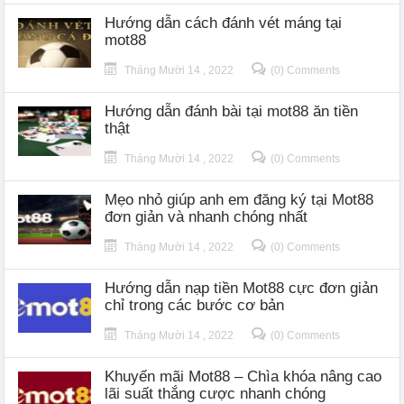
Hướng dẫn cách đánh vét máng tại
mot88
Tháng Mười 14 , 2022
(0) Comments
Hướng dẫn đánh bài tại mot88 ăn tiền
thật
Tháng Mười 14 , 2022
(0) Comments
Mẹo nhỏ giúp anh em đăng ký tại Mot88
đơn giản và nhanh chóng nhất
Tháng Mười 14 , 2022
(0) Comments
Hướng dẫn nạp tiền Mot88 cực đơn giản
chỉ trong các bước cơ bản
Tháng Mười 14 , 2022
(0) Comments
Khuyến mãi Mot88 – Chìa khóa nâng cao
lãi suất thắng cược nhanh chóng